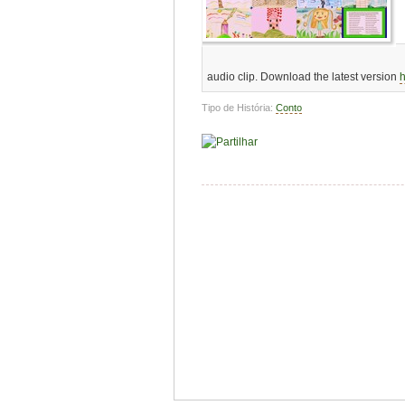
audio clip. Download the latest version
Tipo de História:
Conto