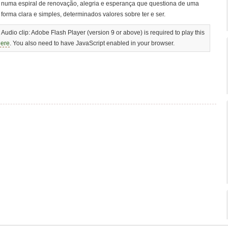
numa espiral de renovação, alegria e esperança que questiona de uma
forma clara e simples, determinados valores sobre ter e ser.
Audio clip: Adobe Flash Player (version 9 or above) is required to play this
here
. You also need to have JavaScript enabled in your browser.