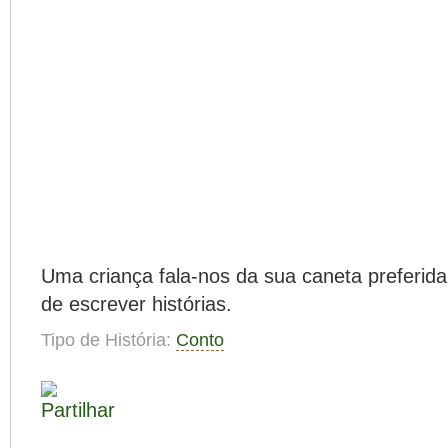
Uma criança fala-nos da sua caneta preferida
de escrever histórias.
Tipo de História:
Conto