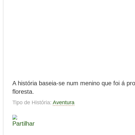
A história baseia-se num menino que foi á pro
floresta.
Tipo de História:
Aventura