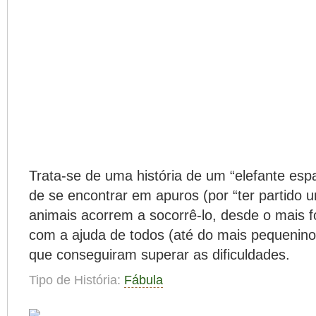
Trata-se de uma história de um “elefante es
de se encontrar em apuros (por “ter partido um
animais acorrem a socorrê-lo, desde o mais fo
com a ajuda de todos (até do mais pequenino 
que conseguiram superar as dificuldades.
Tipo de História:
Fábula