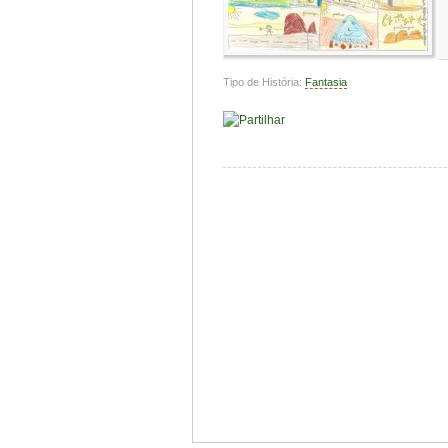
Tipo de História:
Fantasia