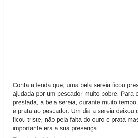
Conta a lenda que, uma bela sereia ficou pre
ajudada por um pescador muito pobre. Para 
prestada, a bela sereia, durante muito tempo,
e prata ao pescador. Um dia a sereia deixou
ficou triste, não pela falta do ouro e prata m
importante era a sua presença.