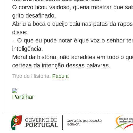
O corvo ficou vaidoso, queria mostrar que sa
grito desafinado.
Abriu a boca o queijo caiu nas patas da rapo
disse:
– O que eu pude notar é que voz o senhor te
inteligência.
Moral da história, não acredites em tudo o qu
certeza da intenção dessas palavras.
Tipo de História:
Fábula