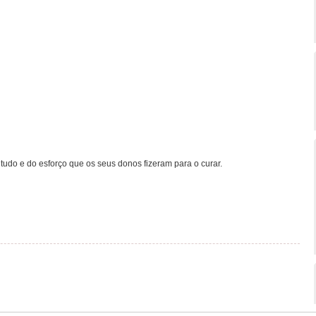
tudo e do esforço que os seus donos fizeram para o curar.