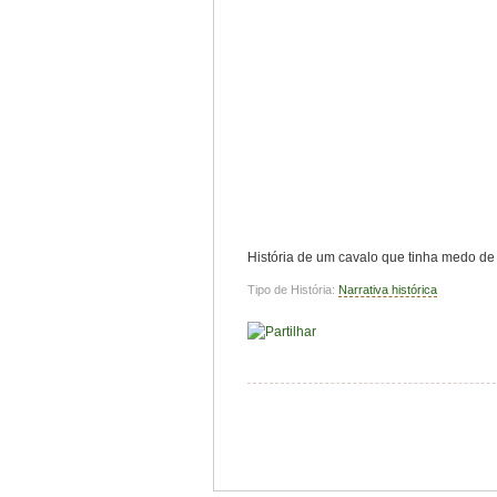
História de um cavalo que tinha medo de 
Tipo de História:
Narrativa histórica