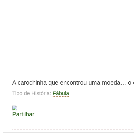
A carochinha que encontrou uma moeda… o q
Tipo de História:
Fábula