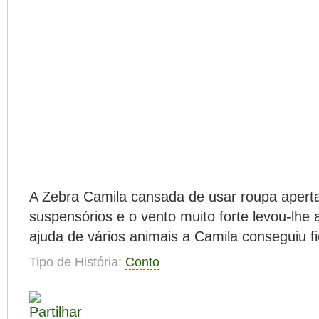
A Zebra Camila cansada de usar roupa aperta
suspensórios e o vento muito forte levou-lhe
ajuda de vários animais a Camila conseguiu f
Tipo de História:
Conto