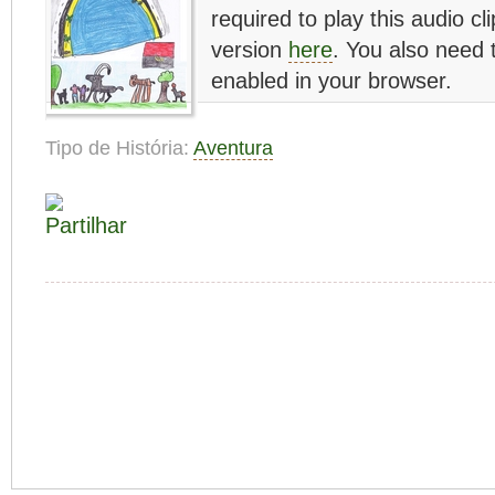
required to play this audio cl
version
here
. You also need 
enabled in your browser.
Tipo de História:
Aventura