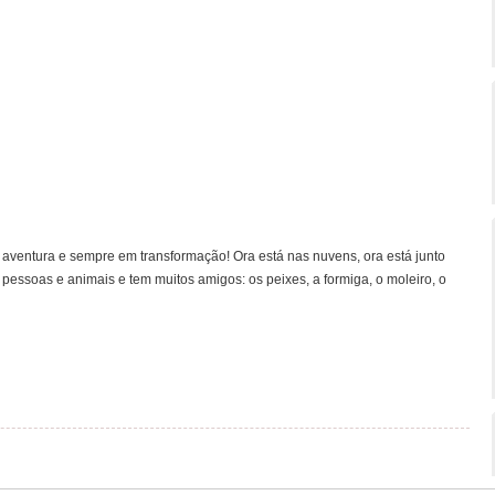
aventura e sempre em transformação! Ora está nas nuvens, ora está junto
a pessoas e animais e tem muitos amigos: os peixes, a formiga, o moleiro, o