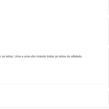
 as letras. Uma a uma vão criando todas as letras do alfabeto.