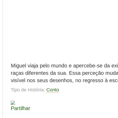
Miguel viaja pelo mundo e apercebe-se da ex
raças diferentes da sua. Essa perceção mud
visível nos seus desenhos, no regresso à esc
Tipo de História:
Conto